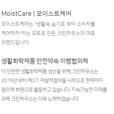
MoistCare | 모이스트케어
모이스트케어는 "생활속 습기로 부터 소비자를
케어하자"라는 모토로 만든 크린하우스의 대표
브랜드입니다.
생활화학제품 안전약속 이행협의체
더 안전한 생활화학제품 생산을 위해, 크린하우스는
2019년 부터 제2기 자발적협약을 시작으로 현재까지
협의체 회원으로 활동하고 있습니다. 지속가능한 미래를
위해 크린하우스는 더욱 노력하겠습니다.