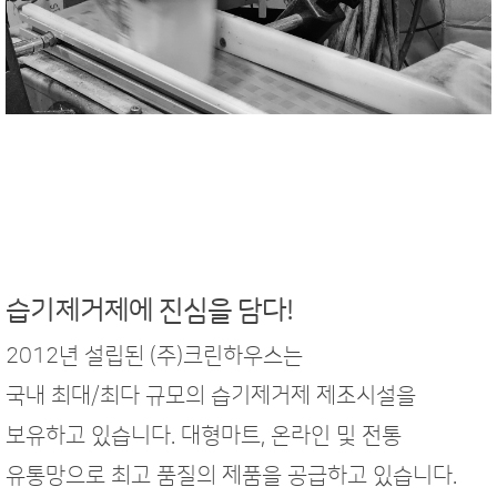
습기제거제에 진심을 담다!
2012년 설립된 (주)크린하우스는
국내 최대/최다 규모의 습기제거제 제조시설을
보유하고 있습니다. 대형마트, 온라인 및 전통
유통망으로 최고 품질의 제품을 공급하고 있습니다.